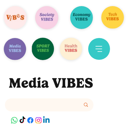
Media VIBES