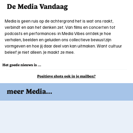
De Media Vandaag
Media is geen ruis op de achtergrond het is wat ons raakt,
verbindt en aan het denken zet. Van films en concerten tot
podcasts en performances: in Media Vibes ontdek je hoe
verhalen, beelden en geluiden ons collectieve bewustzijn
vormgeven en hoe jij daar deel van kan uitmaken. Want cultuur
beleef je niet alleen. Je maakt ze mee.
Het goede nieuws is ...
Positieve shots ook in je mailbox?
meer Media...