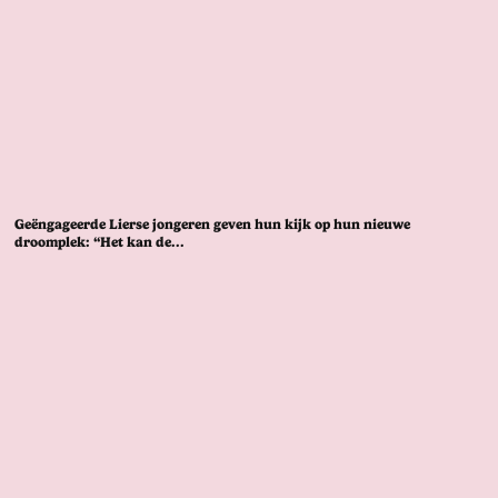
Geëngageerde Lierse jongeren geven hun kijk op hun nieuwe
droomplek: “Het kan de...