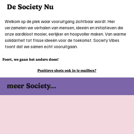
De Society Nu
Welkom op de plek waar vooruitgang zichtbaar wordt. Hier
verzamelen we verhalen van mensen, ideeën en initiatieven die
onze aardkloot mooier, eerlijker en hoopvoller maken. Van warme
solidariteit tot frisse ideeën voor de toekomst. Society Vibes
toont dat we samen echt vooruitgaan.
Foert, we gaan het anders doen!
Positieve shots ook in je mailbox?
meer Society...