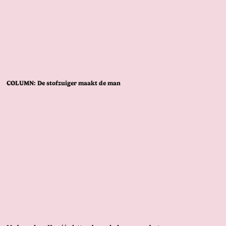
COLUMN: De stofzuiger maakt de man