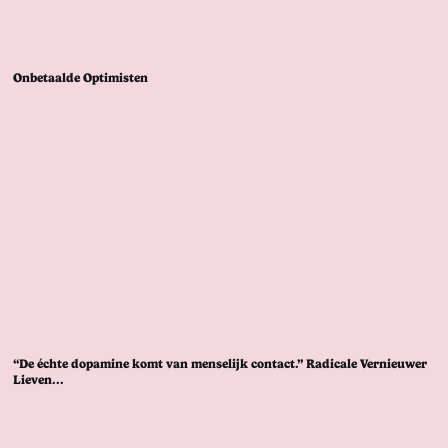
Onbetaalde Optimisten
“De échte dopamine komt van menselijk contact.” Radicale Vernieuwer
Lieven...