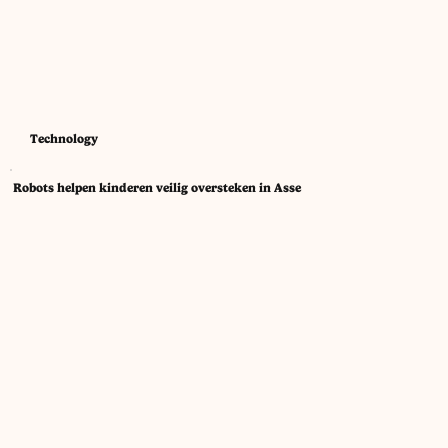
Technology
Robots helpen kinderen veilig oversteken in Asse