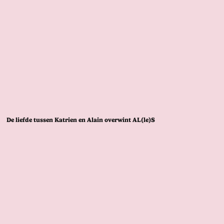
De liefde tussen Katrien en Alain overwint AL(le)S