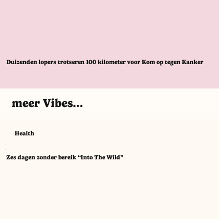
Duizenden lopers trotseren 100 kilometer voor Kom op tegen Kanker
meer Vibes...
Health
Zes dagen zonder bereik “Into The Wild”