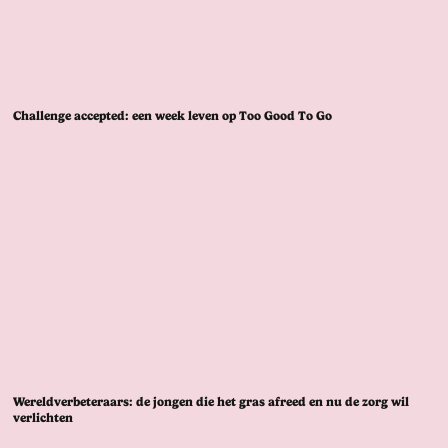
Challenge accepted: een week leven op Too Good To Go
Wereldverbeteraars: de jongen die het gras afreed en nu de zorg wil
verlichten