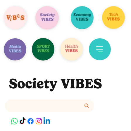
Society VIBES