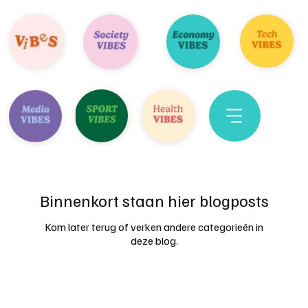
Binnenkort staan hier blogposts
Kom later terug of verken andere categorieën in
deze blog.