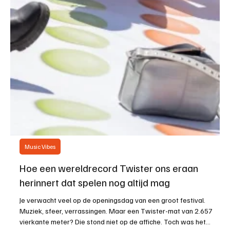
Music Vibes
Hoe een wereldrecord Twister ons eraan