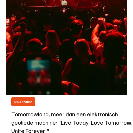
Music Vibes