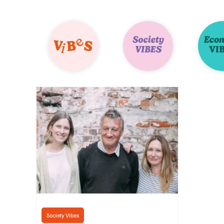
Society Vibes