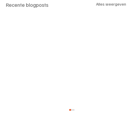
Recente blogposts
Alles weergeven