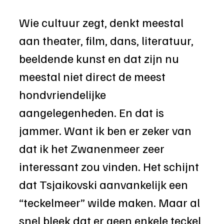
Wie cultuur zegt, denkt meestal 
aan theater, film, dans, literatuur, 
beeldende kunst en dat zijn nu 
meestal niet direct de meest 
hondvriendelijke 
aangelegenheden. En dat is 
jammer. Want ik ben er zeker van 
dat ik het Zwanenmeer zeer 
interessant zou vinden. Het schijnt 
dat Tsjaikovski aanvankelijk een 
“teckelmeer” wilde maken. Maar al 
snel bleek dat er geen enkele teckel 