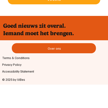
Goed nieuws zit overal.
Iemand moet het brengen.
Over ons
Terms & Conditions
Privacy Policy
Accessibility Statement
© 2025 by ViBes