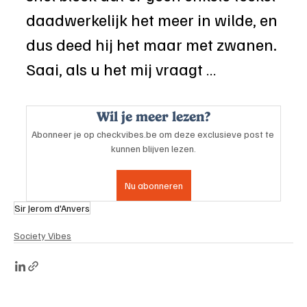
daadwerkelijk het meer in wilde, en 
dus deed hij het maar met zwanen. 
Saai, als u het mij vraagt …
Wil je meer lezen?
Abonneer je op checkvibes.be om deze exclusieve post te 
kunnen blijven lezen.
Nu abonneren
Sir Jerom d'Anvers
Society Vibes