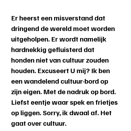
Er heerst een misverstand dat 
dringend de wereld moet worden 
uitgeholpen. Er wordt namelijk 
hardnekkig gefluisterd dat 
honden niet van cultuur zouden 
houden. Excuseert U mij? Ik ben 
een wandelend cultuur-bord op 
zijn eigen. Met de nadruk op bord. 
Liefst eentje waar spek en frietjes 
op liggen. Sorry, ik dwaal af. Het 
gaat over cultuur. 