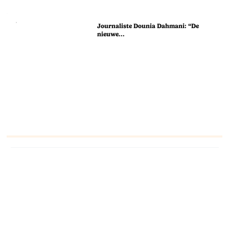
Journaliste Dounia Dahmani: “De
nieuwe...