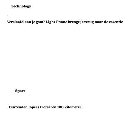
Technology
Verslaafd aan je gsm? Light Phone brengt je terug naar de essentie
Sport
Duizenden lopers trotseren 100 kilometer...