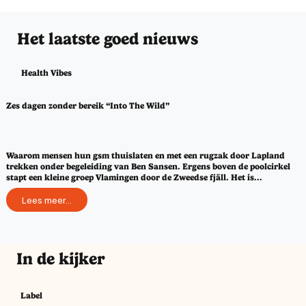
Het laatste goed nieuws
Health Vibes
Zes dagen zonder bereik “Into The Wild”
Waarom mensen hun gsm thuislaten en met een rugzak door Lapland
trekken onder begeleiding van Ben Sansen. Ergens boven de poolcirkel
stapt een kleine groep Vlamingen door de Zweedse fjäll. Het is...
Lees meer...
In de kijker
Label