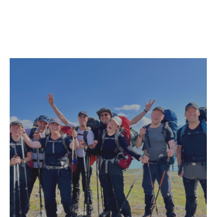
+ Read More