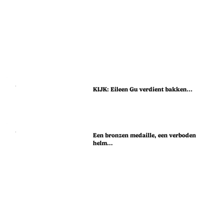
KIJK: Eileen Gu verdient bakken...
Een bronzen medaille, een verboden
helm...