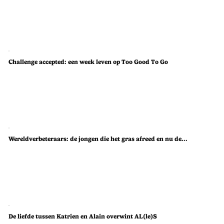
Challenge accepted: een week leven op Too Good To Go
Wereldverbeteraars: de jongen die het gras afreed en nu de...
De liefde tussen Katrien en Alain overwint AL(le)S