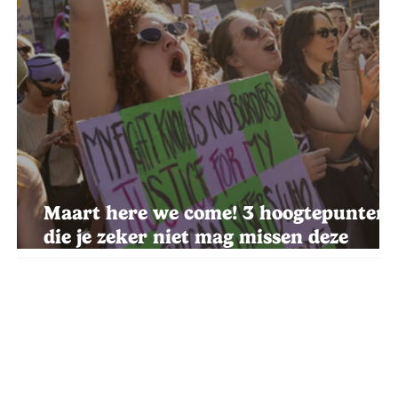
Maart here we come! 3 hoogtepunten
die je zeker niet mag missen deze
maand