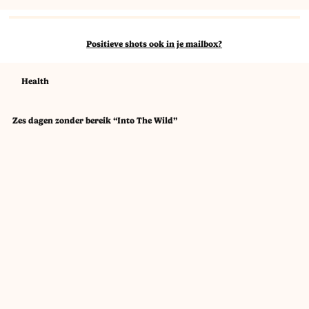
Positieve shots ook in je mailbox?
Health
Zes dagen zonder bereik “Into The Wild”