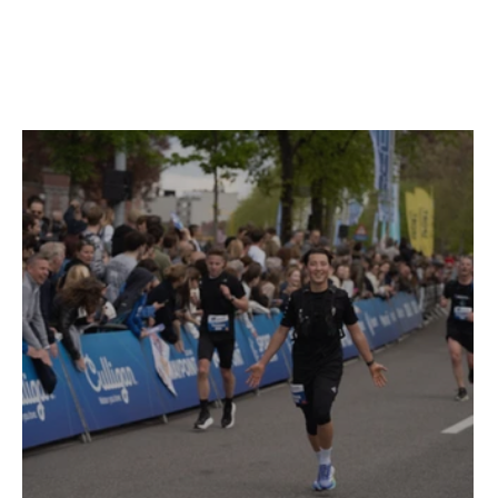
+ Read More