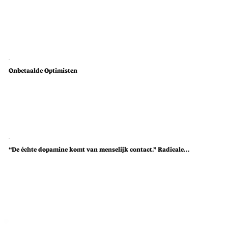
Onbetaalde Optimisten
“De échte dopamine komt van menselijk contact.” Radicale...