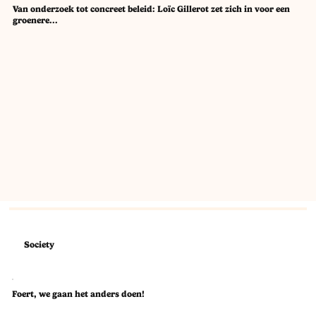
Van onderzoek tot concreet beleid: Loïc Gillerot zet zich in voor een
groenere...
Society
Foert, we gaan het anders doen!