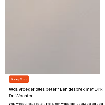
Society Vibes
Was vroeger alles beter? Een gesprek met Dirk