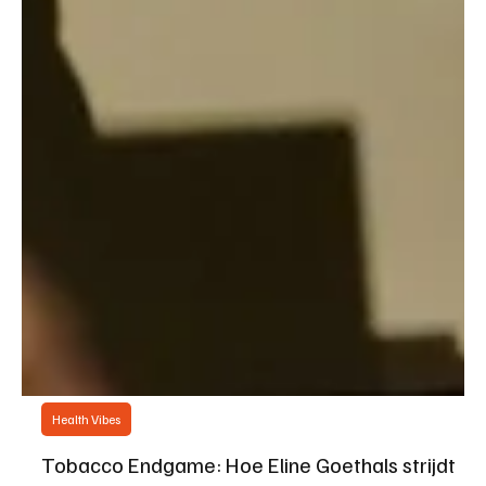
Health Vibes