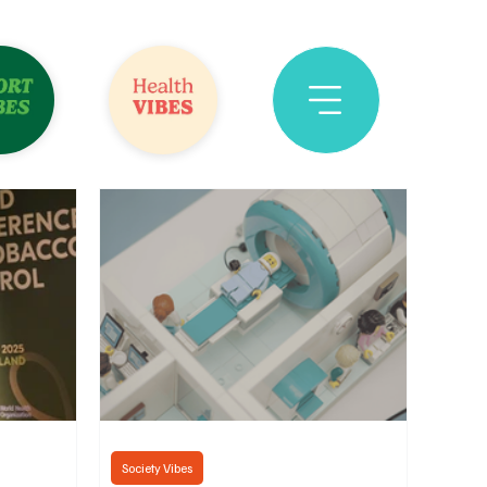
Society Vibes