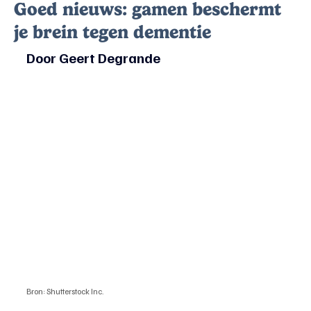
Goed nieuws: gamen beschermt
je brein tegen dementie
Door Geert Degrande
Bron: Shutterstock Inc.