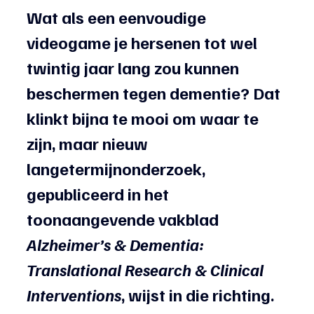
Wat als een eenvoudige 
videogame je hersenen tot wel 
twintig jaar lang zou kunnen 
beschermen tegen dementie? Dat 
klinkt bijna te mooi om waar te 
zijn, maar nieuw 
langetermijnonderzoek, 
gepubliceerd in het 
toonaangevende vakblad 
Alzheimer’s & Dementia: 
Translational Research & Clinical 
Interventions
, wijst in die richting.