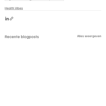
Health Vibes
Recente blogposts
Alles weergeven