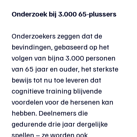
Onderzoek bij 3.000 65-plussers
Onderzoekers zeggen dat de 
bevindingen, gebaseerd op het 
volgen van bijna 3.000 personen 
van 65 jaar en ouder, het sterkste 
bewijs tot nu toe leveren dat 
cognitieve training blijvende 
voordelen voor de hersenen kan 
hebben. Deelnemers die 
gedurende drie jaar dergelijke 
spellen – ze worden ook 