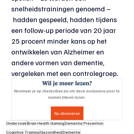
snelheidstrainingen genoemd –
 hadden gespeeld, hadden tijdens 
een follow-up periode van 20 jaar 
25 procent minder kans op het 
ontwikkelen van Alzheimer en 
andere vormen van dementie, 
vergeleken met een controlegroep.
Wil je meer lezen?
Abonneer je op checkvibes.be om deze exclusieve post te 
kunnen blijven lezen.
Nu abonneren
Onderzoek
Brain Health Gaming
Dementia Prevention
Cognitive Training
Gezondheid
Dementie