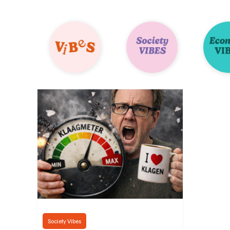
Society Vibes