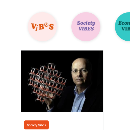
Society Vibes