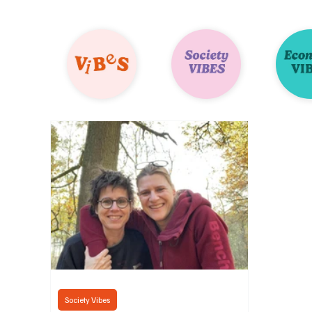
Society Vibes