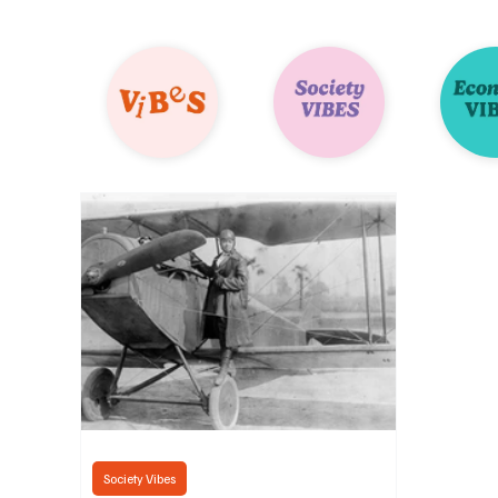
Society Vibes