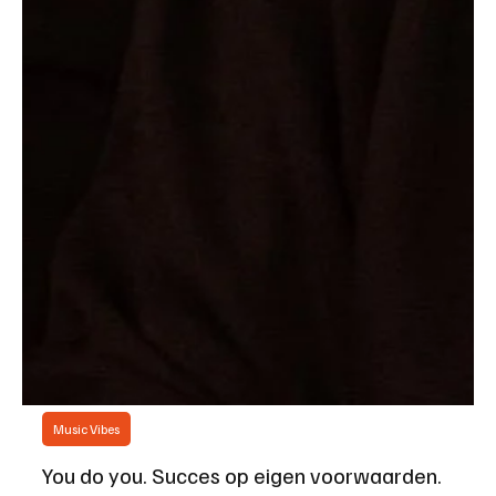
Music Vibes