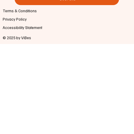
Terms & Conditions
Privacy Policy
Accessibility Statement
© 2025 by ViBes