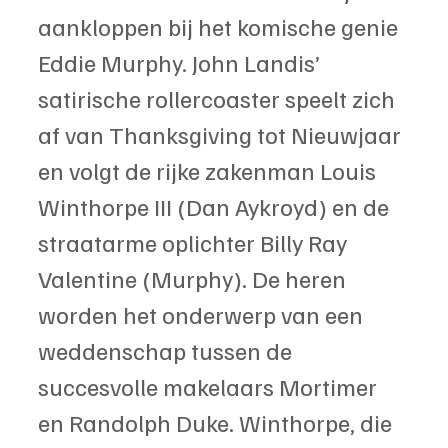
aankloppen bij het komische genie 
Eddie Murphy. John Landis’ 
satirische rollercoaster speelt zich 
af van Thanksgiving tot Nieuwjaar 
en volgt de rijke zakenman Louis 
Winthorpe III (Dan Aykroyd) en de 
straatarme oplichter Billy Ray 
Valentine (Murphy). De heren 
worden het onderwerp van een 
weddenschap tussen de 
succesvolle makelaars Mortimer 
en Randolph Duke. Winthorpe, die 