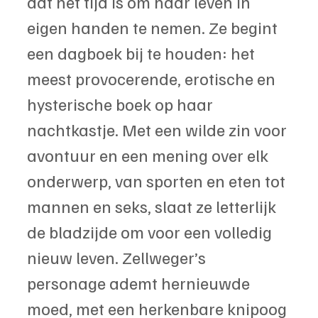
dat het tijd is om haar leven in 
eigen handen te nemen. Ze begint 
een dagboek bij te houden: het 
meest provocerende, erotische en 
hysterische boek op haar 
nachtkastje. Met een wilde zin voor 
avontuur en een mening over elk 
onderwerp, van sporten en eten tot 
mannen en seks, slaat ze letterlijk 
de bladzijde om voor een volledig 
nieuw leven. Zellweger’s 
personage ademt hernieuwde 
moed, met een herkenbare knipoog 