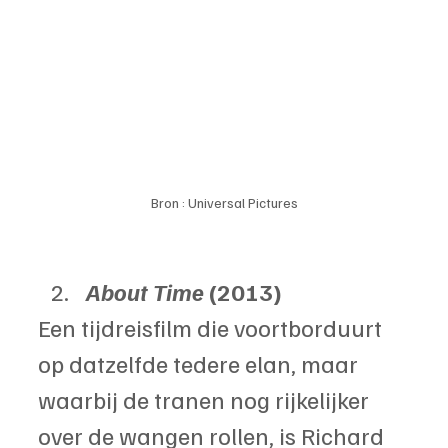
Bron : Universal Pictures
About Time 
(2013)
Een tijdreisfilm die voortborduurt 
op datzelfde tedere elan, maar 
waarbij de tranen nog rijkelijker 
over de wangen rollen, is Richard 