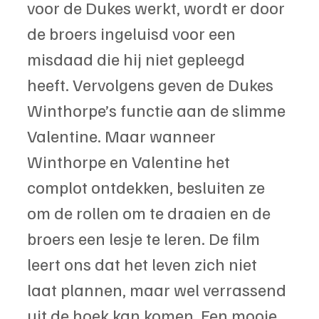
voor de Dukes werkt, wordt er door 
de broers ingeluisd voor een 
misdaad die hij niet gepleegd 
heeft. Vervolgens geven de Dukes 
Winthorpe’s functie aan de slimme 
Valentine. Maar wanneer 
Winthorpe en Valentine het 
complot ontdekken, besluiten ze 
om de rollen om te draaien en de 
broers een lesje te leren. De film 
leert ons dat het leven zich niet 
laat plannen, maar wel verrassend 
uit de hoek kan komen. Een mooie 