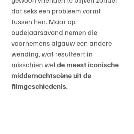
dat seks een probleem vormt 
tussen hen. Maar op 
oudejaarsavond nemen die 
voornemens algauw een andere 
wending, wat resulteert in 
misschien wel 
de meest iconische 
middernachtscène uit de 
filmgeschiedenis. 