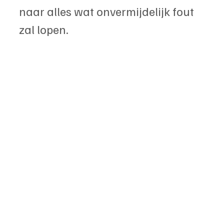
naar alles wat onvermijdelijk fout 
zal lopen. 