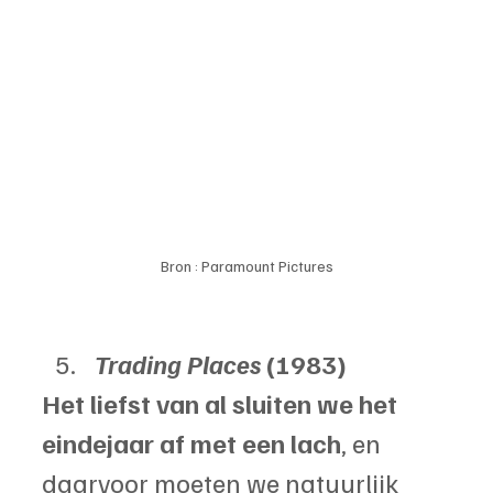
Bron : Paramount Pictures
Trading Places 
(1983)
Het liefst van al sluiten we het 
eindejaar af met een lach
, en 
daarvoor moeten we natuurlijk 