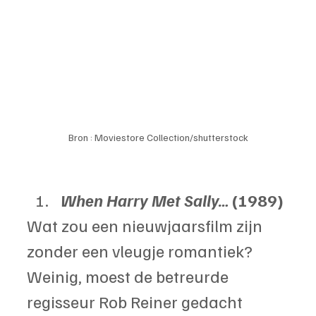
Bron : Moviestore Collection/shutterstock
When Harry Met Sally… 
(1989)
Wat zou een nieuwjaarsfilm zijn 
zonder een vleugje romantiek? 
Weinig, moest de betreurde 
regisseur Rob Reiner gedacht 