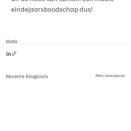
eindejaarsboodschap dus!
Media
Recente blogposts
Alles weergeven