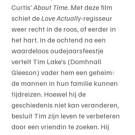
Curtis’ 
About Time
. Met deze film 
schiet de 
Love Actually
-regisseur 
weer recht in de roos, of eerder in 
het hart. In de ochtend na een 
waardeloos oudejaarsfeestje 
vertelt Tim Lake’s (Domhnall 
Gleeson) vader hem een geheim: 
de mannen in hun familie kunnen 
tijdreizen. Hoewel hij de 
geschiedenis niet kan veranderen, 
besluit Tim zijn leven te verbeteren 
door een vriendin te zoeken. Hij 