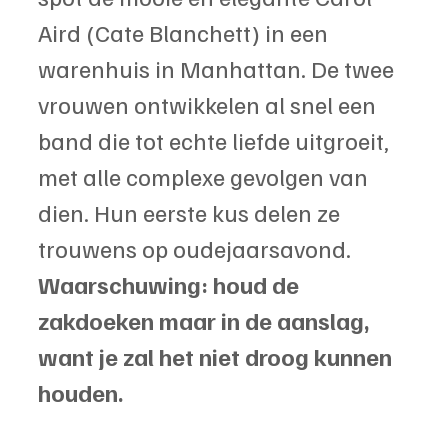
Aird (Cate Blanchett) in een 
warenhuis in Manhattan. De twee 
vrouwen ontwikkelen al snel een 
band die tot echte liefde uitgroeit, 
met alle complexe gevolgen van 
dien. Hun eerste kus delen ze 
trouwens op oudejaarsavond. 
Waarschuwing: houd de 
zakdoeken maar in de aanslag, 
want je zal het niet droog kunnen 
houden. 