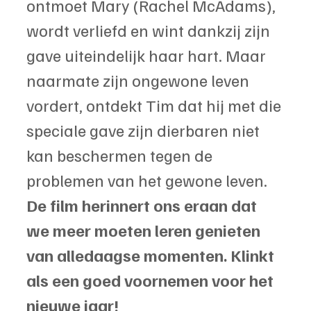
ontmoet Mary (Rachel McAdams), 
wordt verliefd en wint dankzij zijn 
gave uiteindelijk haar hart. Maar 
naarmate zijn ongewone leven 
vordert, ontdekt Tim dat hij met die 
speciale gave zijn dierbaren niet 
kan beschermen tegen de 
problemen van het gewone leven. 
De film herinnert ons eraan dat 
we meer moeten leren genieten 
van alledaagse momenten. Klinkt 
als een goed voornemen voor het 
nieuwe jaar!