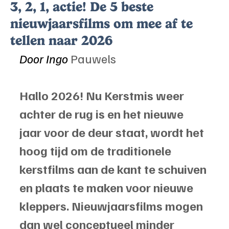
3, 2, 1, actie! De 5 beste
nieuwjaarsfilms om mee af te
tellen naar 2026
Door Ingo 
Pauwels
Hallo 2026! Nu Kerstmis weer 
achter de rug is en het nieuwe 
jaar voor de deur staat, wordt het 
hoog tijd om de traditionele 
kerstfilms aan de kant te schuiven 
en plaats te maken voor nieuwe 
kleppers. Nieuwjaarsfilms mogen 
dan wel conceptueel minder 