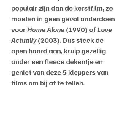
populair zijn dan de kerstfilm, ze 
moeten in geen geval onderdoen 
voor 
Home Alone 
(1990) of 
Love 
Actually 
(2003). Dus steek de 
open haard aan, kruip gezellig 
onder een fleece dekentje en 
geniet van deze 5 kleppers van 
films om bij af te tellen. 