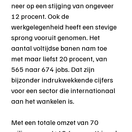
neer op een stijging van ongeveer 
12 procent. Ook de 
werkgelegenheid heeft een stevige 
sprong vooruit genomen. Het 
aantal voltijdse banen nam toe 
met maar liefst 20 procent, van 
565 naar 674 jobs. Dat zijn 
bijzonder indrukwekkende cijfers 
voor een sector die internationaal 
aan het wankelen is.
Met een totale omzet van 70 