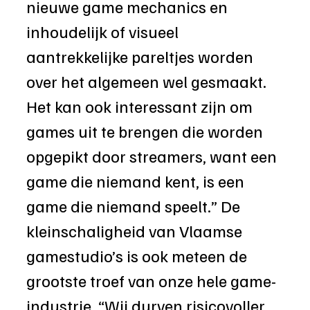
nieuwe game mechanics en 
inhoudelijk of visueel 
aantrekkelijke pareltjes worden 
over het algemeen wel gesmaakt. 
Het kan ook interessant zijn om 
games uit te brengen die worden 
opgepikt door streamers, want een 
game die niemand kent, is een 
game die niemand speelt.” De 
kleinschaligheid van Vlaamse 
gamestudio’s is ook meteen de 
grootste troef van onze hele game-
industrie. “Wij durven risicovoller 