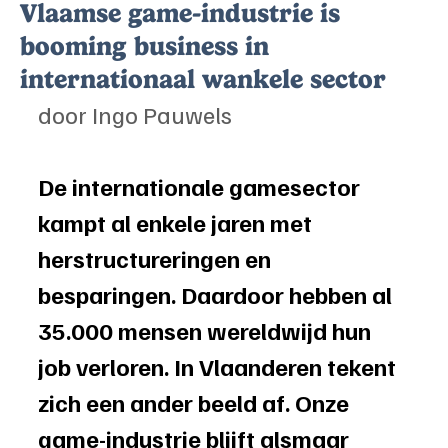
Vlaamse game-industrie is
booming business in
internationaal wankele sector
door Ingo Pauwels
De internationale gamesector 
kampt al enkele jaren met 
herstructureringen en 
besparingen. Daardoor hebben al 
35.000 mensen wereldwijd hun 
job verloren. In Vlaanderen tekent 
zich een ander beeld af. Onze 
game-industrie blijft alsmaar 