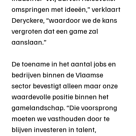
omspringen met ideeën,” verklaart 
Deryckere, “waardoor we de kans 
vergroten dat een game zal 
aanslaan.”
De toename in het aantal jobs en 
bedrijven binnen de Vlaamse 
sector bevestigt alleen maar onze 
waardevolle positie binnen het 
gamelandschap. “Die voorsprong 
moeten we vasthouden door te 
blijven investeren in talent, 