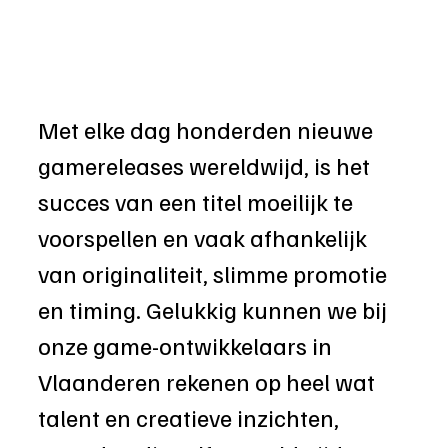
Met elke dag honderden nieuwe 
gamereleases wereldwijd, is het 
succes van een titel moeilijk te 
voorspellen en vaak afhankelijk 
van originaliteit, slimme promotie 
en timing. Gelukkig kunnen we bij 
onze game-ontwikkelaars in 
Vlaanderen rekenen op heel wat 
talent en creatieve inzichten, 