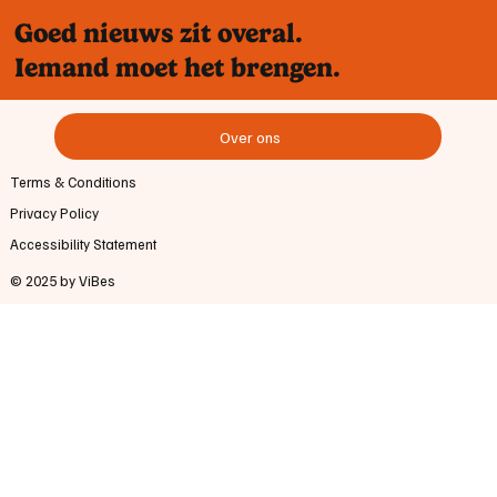
Goed nieuws zit overal.
Iemand moet het brengen.
Over ons
Terms & Conditions
Privacy Policy
Accessibility Statement
© 2025 by ViBes