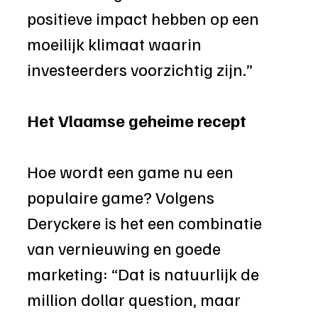
positieve impact hebben op een 
moeilijk klimaat waarin 
investeerders voorzichtig zijn.” 
Het Vlaamse geheime recept
Hoe wordt een game nu een 
populaire game? Volgens 
Deryckere is het een combinatie 
van vernieuwing en goede 
marketing: “Dat is natuurlijk de 
million dollar question, maar 