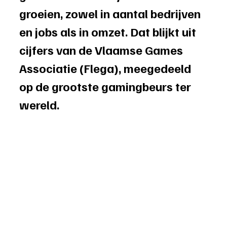
groeien, zowel in aantal bedrijven 
en jobs als in omzet. Dat blijkt uit 
cijfers van de Vlaamse Games 
Associatie (Flega), meegedeeld 
op de grootste gamingbeurs ter 
wereld. 