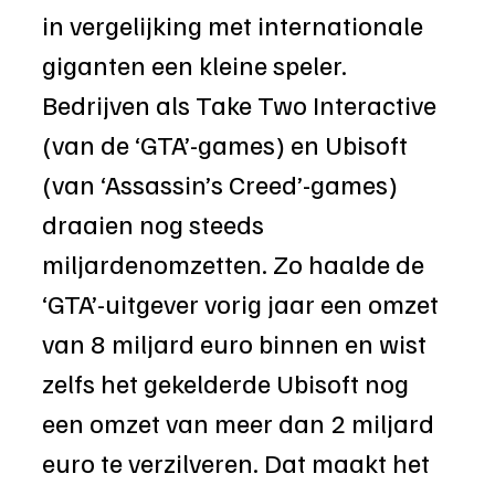
in vergelijking met internationale 
giganten een kleine speler. 
Bedrijven als Take Two Interactive 
(van de ‘GTA’-games) en Ubisoft 
(van ‘Assassin’s Creed’-games) 
draaien nog steeds 
miljardenomzetten. Zo haalde de 
‘GTA’-uitgever vorig jaar een omzet 
van 8 miljard euro binnen en wist 
zelfs het gekelderde Ubisoft nog 
een omzet van meer dan 2 miljard 
euro te verzilveren. Dat maakt het 