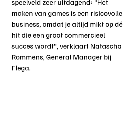
speelveld zeer uitdagend: 
"Het 
maken van games is een risicovolle 
business, omdat je altijd mikt op dé 
hit die een groot commercieel 
succes wordt", verklaart Natascha 
Rommens, General Manager bij 
Flega. 