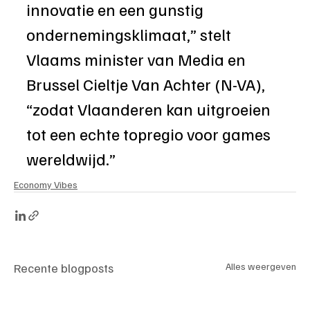
innovatie en een gunstig 
ondernemingsklimaat,” stelt 
Vlaams minister van Media en 
Brussel Cieltje Van Achter (N-VA), 
“zodat Vlaanderen kan uitgroeien 
tot een echte topregio voor games 
wereldwijd.”
Economy Vibes
Recente blogposts
Alles weergeven