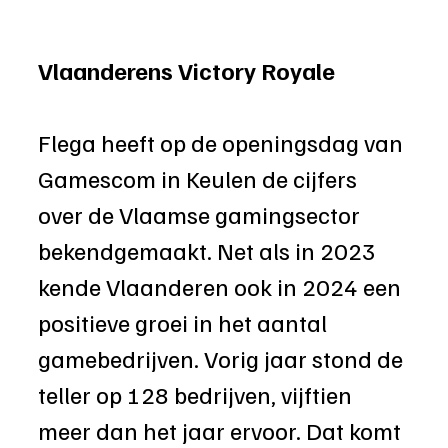
Vlaanderens Victory Royale
Flega heeft op de openingsdag van 
Gamescom in Keulen de cijfers 
over de Vlaamse gamingsector 
bekendgemaakt. Net als in 2023 
kende Vlaanderen ook in 2024 een 
positieve groei in het aantal 
gamebedrijven. Vorig jaar stond de 
teller op 128 bedrijven, vijftien 
meer dan het jaar ervoor. Dat komt 