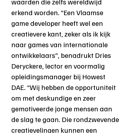
waarden die zelfs wereldwijd 
erkend worden. “Een Vlaamse 
game developer heeft wel een 
creatievere kant, zeker als ik kijk 
naar games van internationale 
ontwikkelaars”, benadrukt Dries 
Deryckere, lector en voormalig 
opleidingsmanager bij Howest 
DAE. “Wij hebben de opportuniteit 
om met deskundige en zeer 
gemotiveerde jonge mensen aan 
de slag te gaan. Die rondzwevende 
creatievelingen kunnen een 