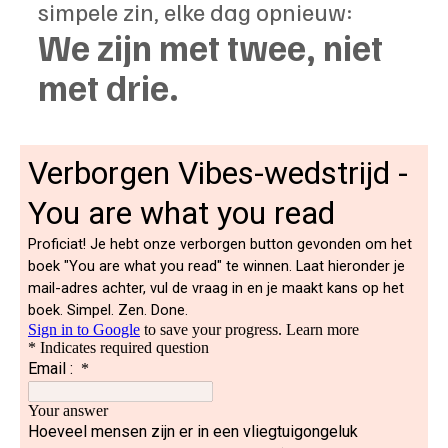
simpele zin, elke dag opnieuw: 
We zijn met twee, niet 
met drie.