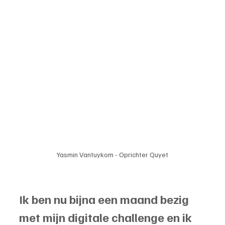
Yasmin Vantuykom - Oprichter Quyet
Ik ben nu bijna een maand bezig 
met mijn digitale challenge en ik 