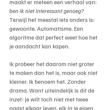
maakt er meteen een verhaal van: 
ben ik niet interessant genoeg?
Terwijl het meestal iets anders is: 
gewoonte. Automatisme. Een 
algoritme dat perfect weet hoe het 
je aandacht kan kapen.
Ik probeer het daarom niet groter 
te maken dan het is, maar ook niet 
kleiner. Ik benoem het. Zonder 
drama. Want uiteindelijk is dit de 
inzet: je wilt toch niet met twee 
naast elkaar leven, elk in je eigen 