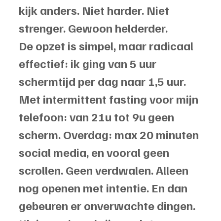
kijk anders. Niet harder. Niet 
strenger. Gewoon helderder.
De opzet is simpel, maar radicaal 
effectief: ik ging van 5 uur 
schermtijd per dag naar 1,5 uur. 
Met intermittent fasting voor mijn 
telefoon: van 21u tot 9u geen 
scherm. Overdag: max 20 minuten 
social media, en vooral geen 
scrollen. Geen verdwalen. Alleen 
nog openen met intentie. En dan 
gebeuren er onverwachte dingen. 