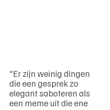
"Er zijn weinig dingen 
die een gesprek zo 
elegant saboteren als 
een meme uit die ene 