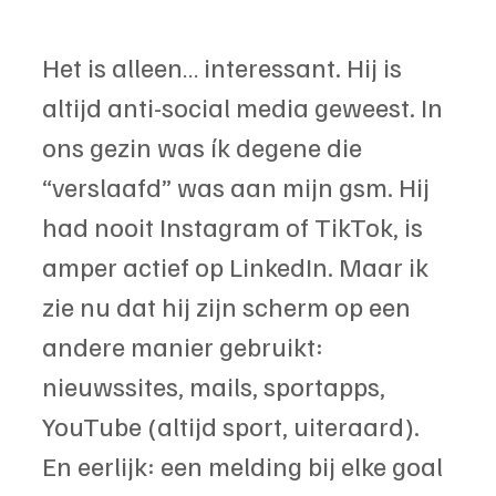
Het is alleen… interessant. Hij is 
altijd anti-social media geweest. In 
ons gezin was ík degene die 
“verslaafd” was aan mijn gsm. Hij 
had nooit Instagram of TikTok, is 
amper actief op LinkedIn. Maar ik 
zie nu dat hij zijn scherm op een 
andere manier gebruikt: 
nieuwssites, mails, sportapps, 
YouTube (altijd sport, uiteraard). 
En eerlijk: een melding bij elke goal 