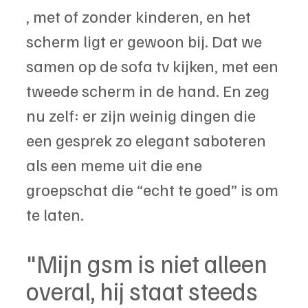
, met of zonder kinderen, en het 
scherm ligt er gewoon bij. Dat we 
samen op de sofa tv kijken, met een 
tweede scherm in de hand. En zeg 
nu zelf: er zijn weinig dingen die 
een gesprek zo elegant saboteren 
als een meme uit die ene 
groepschat die “echt te goed” is om 
te laten.
"Mijn gsm is niet alleen 
overal, hij staat steeds 