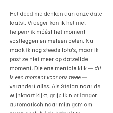
Het deed me denken aan onze date 
laatst. Vroeger kon ik het niet 
helpen: ik móést het moment 
vastleggen en meteen delen. Nu 
maak ik nog steeds foto’s, maar ik 
post ze niet meer op datzelfde 
moment. Die ene mentale klik — 
dit 
is een moment voor ons twee
 — 
verandert alles. Als Stefan naar de 
wijnkaart kijkt, grijp ik niet langer 
automatisch naar mijn gsm om 