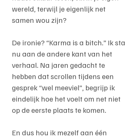
wereld, terwijl je eigenlijk net 
samen wou zijn?
De ironie? “Karma is a bitch.” Ik sta 
nu aan de andere kant van het 
verhaal. Na jaren gedacht te 
hebben dat scrollen tijdens een 
gesprek “wel meeviel”, begrijp ik 
eindelijk hoe het voelt om net niet 
op de eerste plaats te komen.
En dus hou ik mezelf aan één 