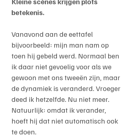
Kleine scènes krijgen plots 
betekenis.
Vanavond aan de eettafel 
bijvoorbeeld: mijn man nam op 
toen hij gebeld werd. Normaal ben 
ik daar niet gevoelig voor als we 
gewoon met ons tweeën zijn, maar 
de dynamiek is veranderd. Vroeger 
deed ik hetzelfde. Nu niet meer. 
Natuurlijk: omdat ik verander, 
hoeft hij dat niet automatisch ook 
te doen.