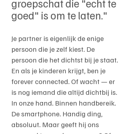
groepschat die "echt te 
goed" is om te laten."
Je partner is eigenlijk de enige 
persoon die je zelf kiest. De 
persoon die het dichtst bij je staat. 
En als je kinderen krijgt, ben je 
forever connected. Of wacht — er 
is nog iemand die altijd dichtbij is. 
In onze hand. Binnen handbereik. 
De smartphone. Handig ding, 
absoluut. Maar geeft hij ons 