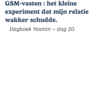
GSM-vasten : het kleine
experiment dat mijn relatie
wakker schudde.
Dagboek Yasmin – dag 30