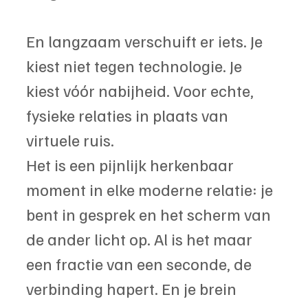
En langzaam verschuift er iets. Je 
kiest niet tegen technologie. Je 
kiest vóór nabijheid. Voor echte, 
fysieke relaties in plaats van 
virtuele ruis.
Het is een pijnlijk herkenbaar 
moment in elke moderne relatie: je 
bent in gesprek en het scherm van 
de ander licht op. Al is het maar 
een fractie van een seconde, de 
verbinding hapert. En je brein 