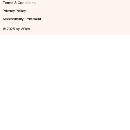
Terms & Conditions
Privacy Policy
Accessibility Statement
© 2025 by ViBes