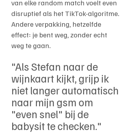
van elke random match voelt even 
disruptief als het TikTok-algoritme. 
Andere verpakking, hetzelfde 
effect: je bent weg, zonder echt 
weg te gaan.
"Als Stefan naar de 
wijnkaart kijkt, grijp ik 
niet langer automatisch 
naar mijn gsm om 
"even snel" bij de 
babysit te checken."