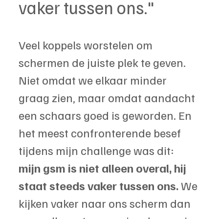
vaker tussen ons."
Veel koppels worstelen om 
schermen de juiste plek te geven. 
Niet omdat we elkaar minder 
graag zien, maar omdat aandacht 
een schaars goed is geworden. En 
het meest confronterende besef 
tijdens mijn challenge was dit: 
mijn gsm is niet alleen overal, hij 
staat steeds vaker tussen ons.
 We 
kijken vaker naar ons scherm dan 