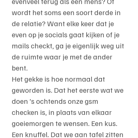
evenveel terug als een mens? Of 
wordt het soms een soort derde in 
de relatie? Want elke keer dat je 
even op je socials gaat kijken of je 
mails checkt, ga je eigenlijk weg uit 
de ruimte waar je met de ander 
bent.
Het gekke is hoe normaal dat 
geworden is. Dat het eerste wat we 
doen ’s ochtends onze gsm 
checken is, in plaats van elkaar 
goeiemorgen te wensen. Een kus. 
Een knuffel. Dat we aan tafel zitten 