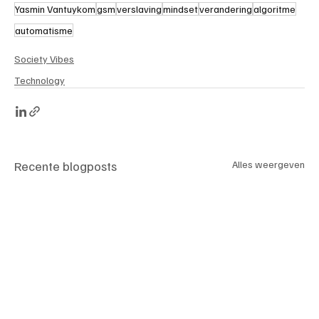
Yasmin Vantuykom
gsm
verslaving
mindset
verandering
algoritme
automatisme
Society Vibes
Technology
Recente blogposts
Alles weergeven