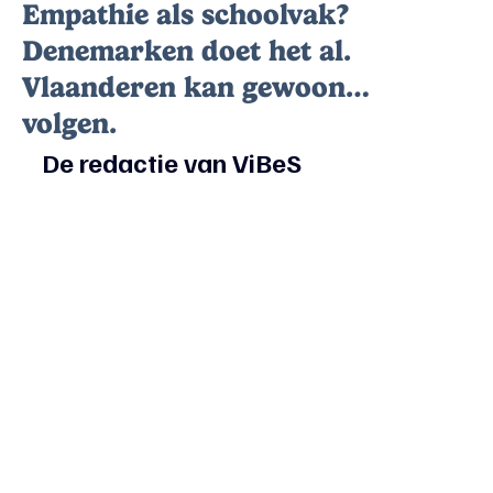
Empathie als schoolvak?
Denemarken doet het al.
Vlaanderen kan gewoon…
volgen.
De redactie van ViBeS