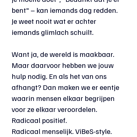
bent" – kan iemands dag redden. 
Je weet nooit wat er achter 
iemands glimlach schuilt.
Want ja, de wereld is maakbaar. 
Maar daarvoor hebben we jouw 
hulp nodig. En als het van ons 
afhangt? Dan maken we er eentje 
waarin mensen elkaar begrijpen 
voor ze elkaar veroordelen. 
Radicaal positief. 
Radicaal menselijk. ViBeS-style.