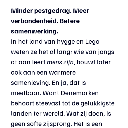
Minder pestgedrag. Meer 
verbondenheid. Betere 
samenwerking.
In het land van hygge en Lego 
weten ze het al lang: wie van jongs 
af aan leert 
mens zijn
, bouwt later 
ook aan een warmere 
samenleving. En ja, dat is 
meetbaar. Want Denemarken 
behoort steevast tot de gelukkigste 
landen ter wereld. Wat zij doen, is 
geen softe zijsprong. Het is een 