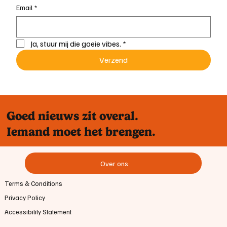
Email
*
Ja, stuur mij die goeie vibes.
*
Verzend
Goed nieuws zit overal.
Iemand moet het brengen.
Over ons
Terms & Conditions
Privacy Policy
Accessibility Statement