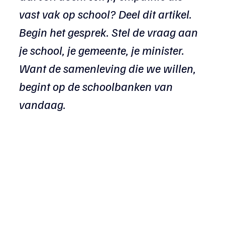
vast vak op school? Deel dit artikel. 
Begin het gesprek. Stel de vraag aan 
je school, je gemeente, je minister. 
Want de samenleving die we willen, 
begint op de schoolbanken van 
vandaag.