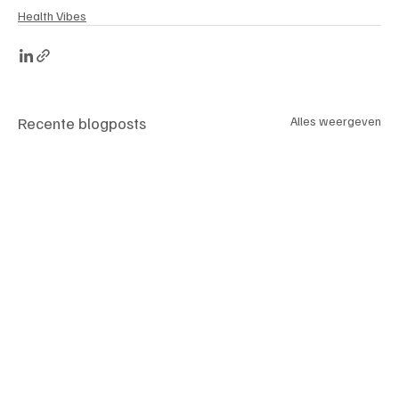
Health Vibes
Recente blogposts
Alles weergeven