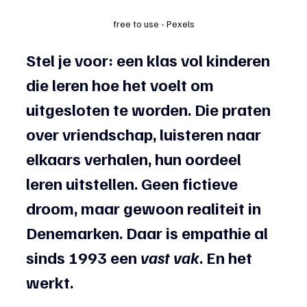
free to use - Pexels
Stel je voor: een klas vol kinderen 
die leren hoe het voelt om 
uitgesloten te worden. Die praten 
over vriendschap, luisteren naar 
elkaars verhalen, hun oordeel 
leren uitstellen. Geen fictieve 
droom, maar gewoon realiteit in 
Denemarken. Daar is empathie al 
sinds 1993 een 
vast vak
. En het 
werkt.