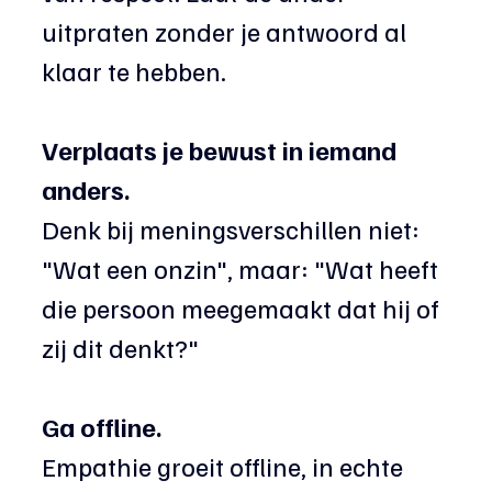
uitpraten zonder je antwoord al 
klaar te hebben.
Verplaats je bewust in iemand 
anders.
Denk bij meningsverschillen niet: 
"Wat een onzin", maar: "Wat heeft 
die persoon meegemaakt dat hij of 
zij dit denkt?"
Ga offline.
Empathie groeit offline, in echte 