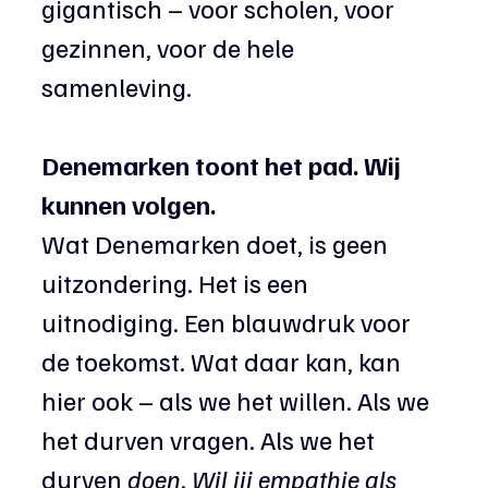
gigantisch – voor scholen, voor 
gezinnen, voor de hele 
samenleving.
Denemarken toont het pad. Wij 
kunnen volgen.
Wat Denemarken doet, is geen 
uitzondering. Het is een 
uitnodiging. Een blauwdruk voor 
de toekomst. Wat daar kan, kan 
hier ook – als we het willen. Als we 
het durven vragen. Als we het 
durven 
doen
. 
Wil jij empathie als 