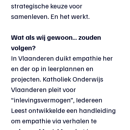
strategische keuze voor 
samenleven. En het werkt.
Wat als wij gewoon… zouden 
volgen?
In Vlaanderen duikt empathie her 
en der op in leerplannen en 
projecten. Katholiek Onderwijs 
Vlaanderen pleit voor 
“inlevingsvermogen”, Iedereen 
Leest ontwikkelde een handleiding 
om empathie via verhalen te 