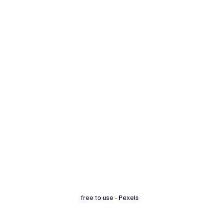
free to use - Pexels