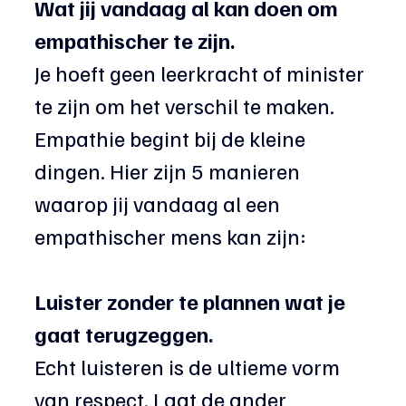
Wat jij vandaag al kan doen om 
empathischer te zijn.
Je hoeft geen leerkracht of minister 
te zijn om het verschil te maken. 
Empathie begint bij de kleine 
dingen. Hier zijn 5 manieren 
waarop jij vandaag al een 
empathischer mens kan zijn:
Luister zonder te plannen wat je 
gaat terugzeggen.
Echt luisteren is de ultieme vorm 
van respect. Laat de ander 