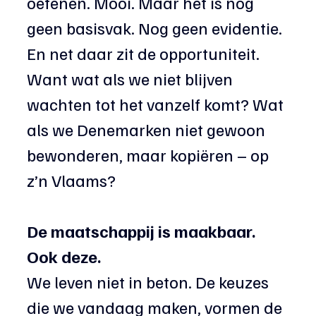
oefenen. Mooi. Maar het is nog 
geen basisvak. Nog geen evidentie.
En net daar zit de opportuniteit. 
Want wat als we niet blijven 
wachten tot het vanzelf komt? Wat 
als we Denemarken niet gewoon 
bewonderen, maar kopiëren – op 
z’n Vlaams?
De maatschappij is maakbaar. 
Ook deze.
We leven niet in beton. De keuzes 
die we vandaag maken, vormen de 