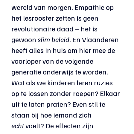
wereld van morgen. Empathie op 
het lesrooster zetten is geen 
revolutionaire daad – het is 
gewoon 
slim beleid
. En Vlaanderen 
heeft alles in huis om hier mee de 
voorloper van de volgende 
generatie onderwijs te worden. 
Wat als we kinderen leren ruzies 
op te lossen zonder roepen? Elkaar 
uit te laten praten? Even stil te 
staan bij hoe iemand zich 
echt
 voelt? De effecten zijn 