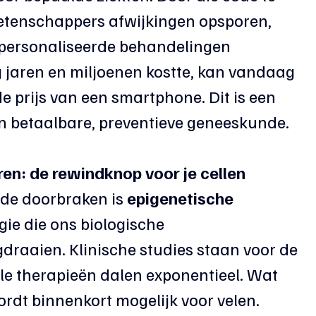
etenschappers afwijkingen opsporen, 
gepersonaliseerde behandelingen 
 jaren en miljoenen kostte, kan vandaag 
 prijs van een smartphone. Dit is een 
an betaalbare, preventieve geneeskunde.
n: de rewindknop voor je cellen
de doorbraken is 
epigenetische 
gie die ons biologische 
draaien. Klinische studies staan voor de 
le therapieën dalen exponentieel. Wat 
rdt binnenkort mogelijk voor velen.