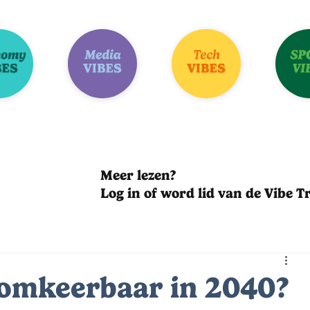
Meer lezen?
Log in of word lid van de Vibe Tr
 omkeerbaar in 2040?