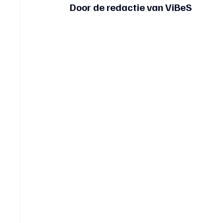
Door de redactie van ViBeS