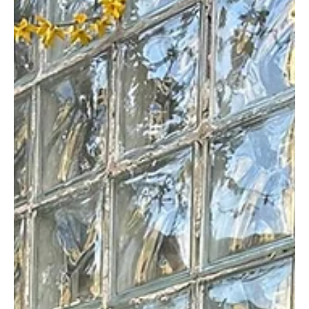
en gezondheid.