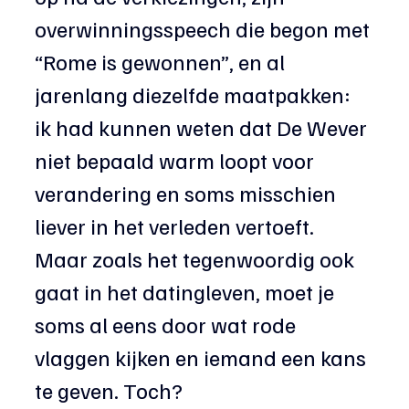
overwinningsspeech die begon met 
“Rome is gewonnen”, en al 
jarenlang diezelfde maatpakken: 
ik had kunnen weten dat De Wever 
niet bepaald warm loopt voor 
verandering en soms misschien 
liever in het verleden vertoeft. 
Maar zoals het tegenwoordig ook 
gaat in het datingleven, moet je 
soms al eens door wat rode 
vlaggen kijken en iemand een kans 
te geven. Toch?