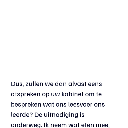
Dus, zullen we dan alvast eens 
afspreken op uw kabinet om te 
bespreken wat ons leesvoer ons 
leerde? De uitnodiging is 
onderweg. Ik neem wat eten mee, 