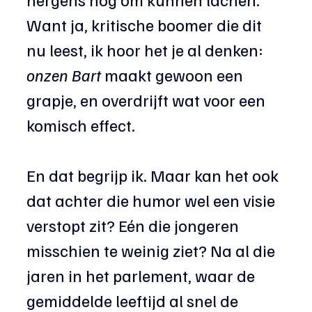
Want ja, kritische boomer die dit 
nu leest, ik hoor het je al denken: 
onzen
Bart
 maakt gewoon een 
grapje, en overdrijft wat voor een 
komisch effect.
En dat begrijp ik. Maar kan het ook 
dat achter die humor wel een visie 
verstopt zit? Eén die jongeren 
misschien te weinig ziet? Na al die 
jaren in het parlement, waar de 
gemiddelde leeftijd al snel de 