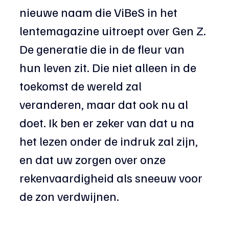
nieuwe naam die ViBeS in het 
lentemagazine uitroept over Gen Z. 
De generatie die in de fleur van 
hun leven zit. Die niet alleen in de 
toekomst de wereld zal 
veranderen, maar dat ook nu al 
doet. Ik ben er zeker van dat u na 
het lezen onder de indruk zal zijn, 
en dat uw zorgen over onze 
rekenvaardigheid als sneeuw voor 
de zon verdwijnen.