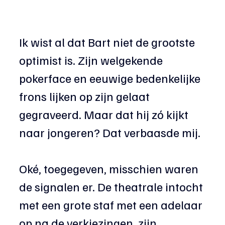
Ik wist al dat Bart niet de grootste 
optimist is. Zijn welgekende 
pokerface en eeuwige bedenkelijke 
frons lijken op zijn gelaat 
gegraveerd. Maar dat hij zó kijkt 
naar jongeren? Dat verbaasde mij.
Oké, toegegeven, misschien waren 
de signalen er. De theatrale intocht 
met een grote staf met een adelaar 
op na de verkiezingen, zijn 