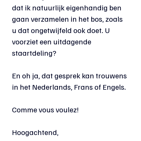
dat ik natuurlijk eigenhandig ben 
gaan verzamelen in het bos, zoals 
u dat ongetwijfeld ook doet. U 
voorziet een uitdagende 
staartdeling?
En oh ja, dat gesprek kan trouwens 
in het Nederlands, Frans of Engels.
Comme vous voulez!
Hoogachtend,