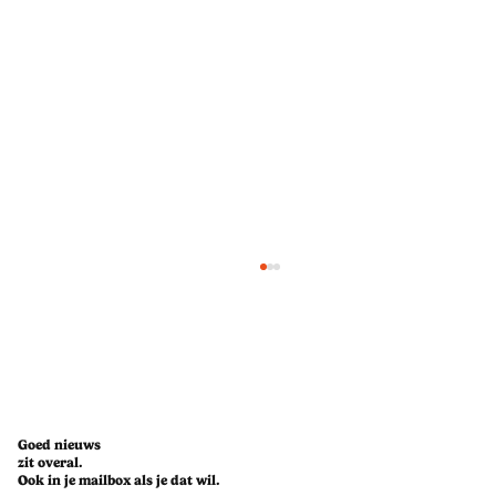
Goed nieuws
zit overal.
Ook in je mailbox als je dat wil.