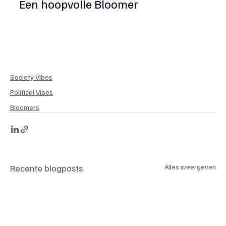
Een hoopvolle Bloomer
Society Vibes
Political Vibes
Bloomers
Recente blogposts
Alles weergeven