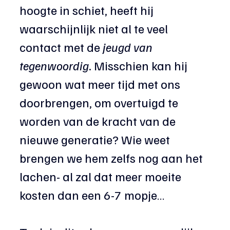
hoogte in schiet, heeft hij 
waarschijnlijk niet al te veel 
contact met de 
jeugd van 
tegenwoordig
. Misschien kan hij 
gewoon wat meer tijd met ons 
doorbrengen, om overtuigd te 
worden van de kracht van de 
nieuwe generatie? Wie weet 
brengen we hem zelfs nog aan het 
lachen- al zal dat meer moeite 
kosten dan een 6-7 mopje…