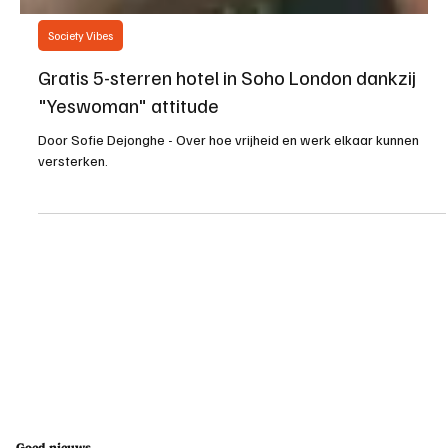
Society Vibes
Gratis 5-sterren hotel in Soho London dankzij
"Yeswoman" attitude
Door Sofie Dejonghe - Over hoe vrijheid en werk elkaar kunnen
versterken.