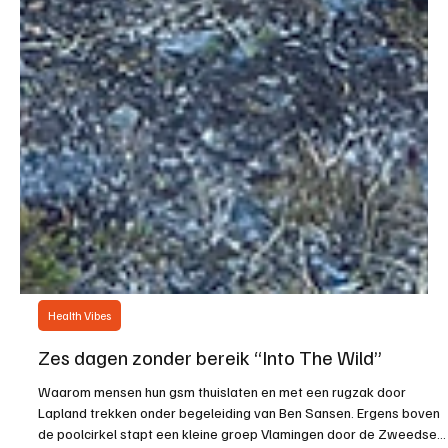
Health Vibes
Zes dagen zonder bereik “Into The Wild”
Waarom mensen hun gsm thuislaten en met een rugzak door