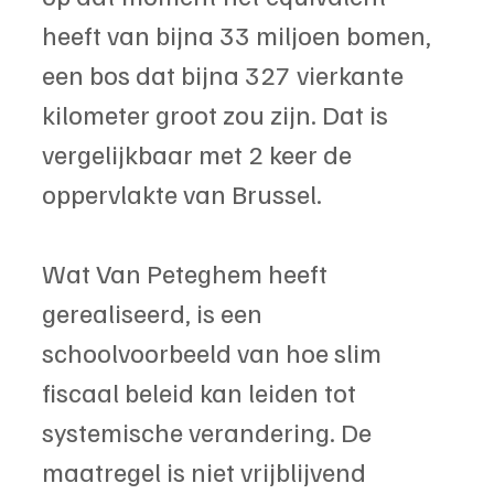
heeft van bijna 33 miljoen bomen, 
een bos dat bijna 327 vierkante 
kilometer groot zou zijn. Dat is 
vergelijkbaar met 2 keer de 
oppervlakte van Brussel.
Wat Van Peteghem heeft 
gerealiseerd, is een 
schoolvoorbeeld van hoe slim 
fiscaal beleid kan leiden tot 
systemische verandering. De 
maatregel is niet vrijblijvend 