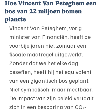
Hoe Vincent Van Peteghem een
bos van 22 miljoen bomen
plantte
Vincent Van Peteghem, vorig 
minister van Financiën, heeft de 
voorbije jaren niet zomaar een 
fiscale maatregel uitgewerkt. 
Zonder dat we het elke dag 
beseffen, heeft hij het equivalent 
van een gigantisch bos geplant. 
Niet symbolisch, maar meetbaar. 
De impact van zijn beleid vertaalt 
zich in een besparing van CO₂-