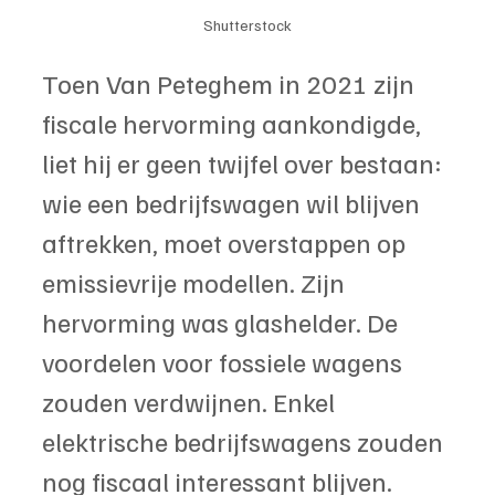
Shutterstock
Toen Van Peteghem in 2021 zijn 
fiscale hervorming aankondigde, 
liet hij er geen twijfel over bestaan: 
wie een bedrijfswagen wil blijven 
aftrekken, moet overstappen op 
emissievrije modellen. Zijn 
hervorming was glashelder. De 
voordelen voor fossiele wagens 
zouden verdwijnen. Enkel 
elektrische bedrijfswagens zouden 
nog fiscaal interessant blijven. 