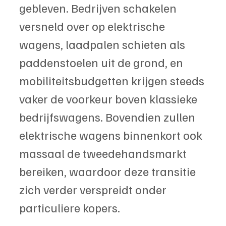
gebleven. Bedrijven schakelen 
versneld over op elektrische 
wagens, laadpalen schieten als 
paddenstoelen uit de grond, en 
mobiliteitsbudgetten krijgen steeds 
vaker de voorkeur boven klassieke 
bedrijfswagens. Bovendien zullen 
elektrische wagens binnenkort ook 
massaal de tweedehandsmarkt 
bereiken, waardoor deze transitie 
zich verder verspreidt onder 
particuliere kopers.