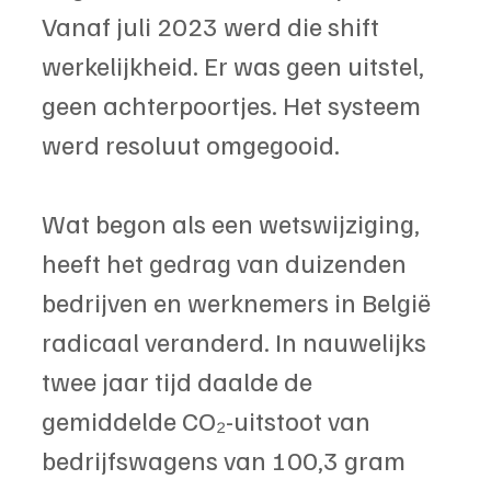
Vanaf juli 2023 werd die shift 
werkelijkheid. Er was geen uitstel, 
geen achterpoortjes. Het systeem 
werd resoluut omgegooid.
Wat begon als een wetswijziging, 
heeft het gedrag van duizenden 
bedrijven en werknemers in België 
radicaal veranderd. In nauwelijks 
twee jaar tijd daalde de 
gemiddelde CO₂-uitstoot van 
bedrijfswagens van 100,3 gram 