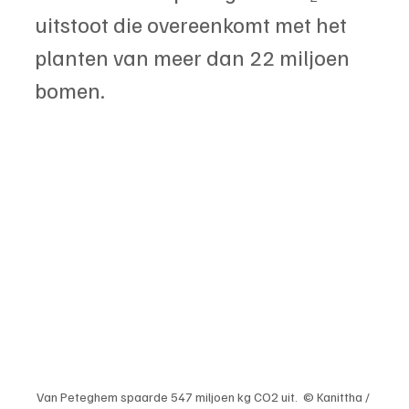
uitstoot die overeenkomt met het 
planten van meer dan 22 miljoen 
bomen.
Van Peteghem spaarde 547 miljoen kg CO2 uit.  © Kanittha / 