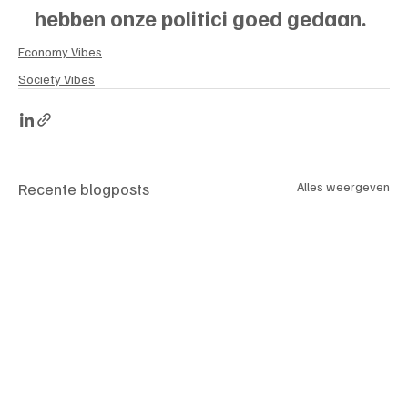
hebben onze politici goed gedaan.
Economy Vibes
Society Vibes
Recente blogposts
Alles weergeven