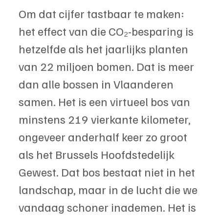
Om dat cijfer tastbaar te maken: 
het effect van die CO₂-besparing is 
hetzelfde als het jaarlijks planten 
van 22 miljoen bomen. Dat is meer 
dan alle bossen in Vlaanderen 
samen. Het is een virtueel bos van 
minstens 219 vierkante kilometer, 
ongeveer anderhalf keer zo groot 
als het Brussels Hoofdstedelijk 
Gewest. Dat bos bestaat niet in het 
landschap, maar in de lucht die we 
vandaag schoner inademen. Het is 