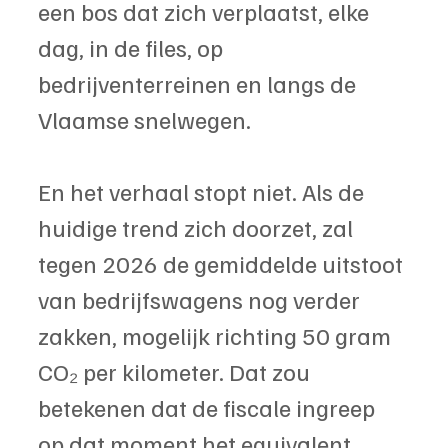
een bos dat zich verplaatst, elke 
dag, in de files, op 
bedrijventerreinen en langs de 
Vlaamse snelwegen.
En het verhaal stopt niet. Als de 
huidige trend zich doorzet, zal 
tegen 2026 de gemiddelde uitstoot 
van bedrijfswagens nog verder 
zakken, mogelijk richting 50 gram 
CO₂ per kilometer. Dat zou 
betekenen dat de fiscale ingreep 
op dat moment het equivalent 