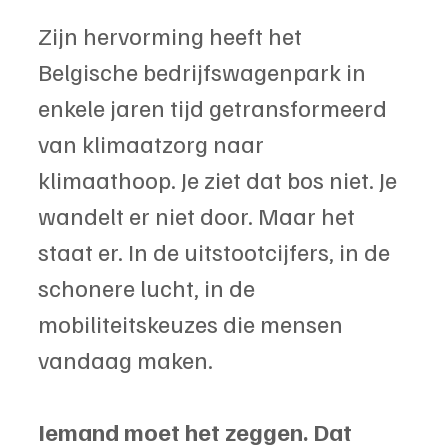
Zijn hervorming heeft het 
Belgische bedrijfswagenpark in 
enkele jaren tijd getransformeerd 
van klimaatzorg naar 
klimaathoop. Je ziet dat bos niet. Je 
wandelt er niet door. Maar het 
staat er. In de uitstootcijfers, in de 
schonere lucht, in de 
mobiliteitskeuzes die mensen 
vandaag maken.
Iemand moet het zeggen. Dat 