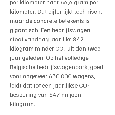
per kilometer naar 66,6 gram per 
kilometer. Dat cijfer lijkt technisch, 
maar de concrete betekenis is 
gigantisch. Een bedrijfswagen 
stoot vandaag jaarlijks 842 
kilogram minder CO₂ uit dan twee 
jaar geleden. Op het volledige 
Belgische bedrijfswagenpark, goed 
voor ongeveer 650.000 wagens, 
leidt dat tot een jaarlijkse CO₂-
besparing van 547 miljoen 
kilogram.