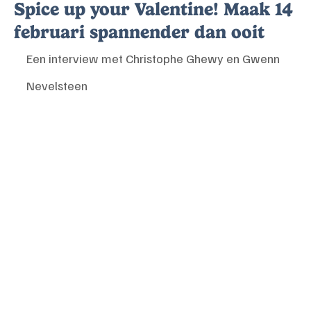
Spice up your Valentine! Maak 14
februari spannender dan ooit
Een interview met Christophe Ghewy en Gwenn 
Nevelsteen  