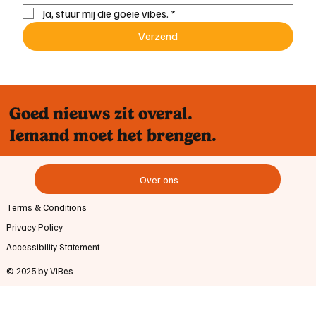
Ja, stuur mij die goeie vibes.
*
Verzend
Goed nieuws zit overal.
Iemand moet het brengen.
Over ons
Terms & Conditions
Privacy Policy
Accessibility Statement
© 2025 by ViBes