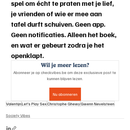
spel om écht te praten met je lief, 
je vrienden of wie er mee aan 
tafel durft schuiven. Geen app. 
Geen notificaties. Alleen het boek, 
en wat er gebeurt zodra je het 
openklapt.
Wil je meer lezen?
Abonneer je op checkvibes.be om deze exclusieve post te 
kunnen blijven lezen.
Nu abonneren
Valentijn
Let's Play Sex
Christophe Ghewy
Gwenn Nevelsteen
Society Vibes