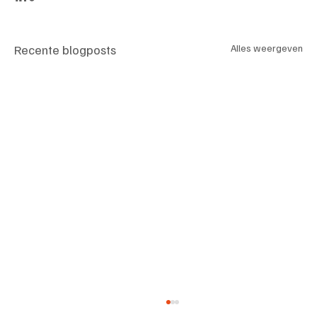
Recente blogposts
Alles weergeven