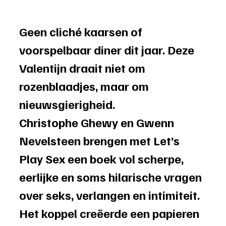
Geen cliché kaarsen of 
voorspelbaar diner dit jaar. Deze 
Valentijn draait niet om 
rozenblaadjes, maar om 
nieuwsgierigheid.
Christophe Ghewy en Gwenn 
Nevelsteen brengen met Let’s 
Play Sex een boek vol scherpe, 
eerlijke en soms hilarische vragen 
over seks, verlangen en intimiteit. 
Het koppel creëerde een papieren 