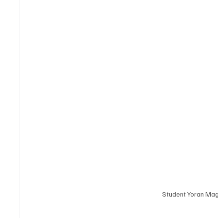
Student Yoran Magn