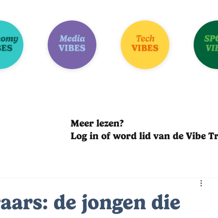
Meer lezen?
Log in of word lid van de Vibe Tr
aars: de jongen die