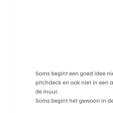
Soms begint een goed idee nie
pitchdeck en ook niet in een a
de muur.
Soms begint het gewoon in de