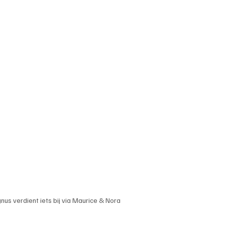
us verdient iets bij via Maurice & Nora