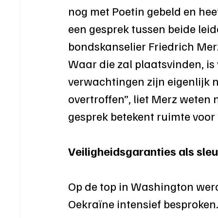
nog met Poetin gebeld en heef
een gesprek tussen beide leid
bondskanselier Friedrich Mer
Waar die zal plaatsvinden, is 
verwachtingen zijn eigenlijk 
overtroffen”, liet Merz weten 
gesprek betekent ruimte voor 
Veiligheidsgaranties als sleu
Op de top in Washington werd
Oekraïne intensief besproken