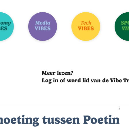
Meer lezen?
Log in of word lid van de Vibe Tr
oeting tussen Poetin