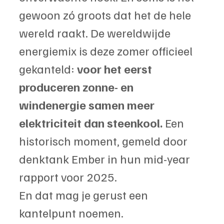
gewoon zó groots dat het de hele 
wereld raakt. De wereldwijde 
energiemix is deze zomer officieel 
gekanteld: 
voor het eerst 
produceren zonne- en 
windenergie samen meer 
elektriciteit dan steenkool.
 Een 
historisch moment, gemeld door 
denktank Ember in hun mid-year 
rapport voor 2025.
En dat mag je gerust een 
kantelpunt noemen.