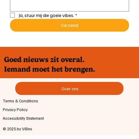
Ja, stuur mij die goeie vibes.
*
Verzend
Goed nieuws zit overal.
Iemand moet het brengen.
Over ons
Terms & Conditions
Privacy Policy
Accessibility Statement
© 2025 by ViBes