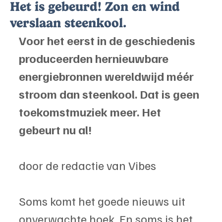
Het is gebeurd! Zon en wind
verslaan steenkool.
Voor het eerst in de geschiedenis 
produceerden hernieuwbare 
energiebronnen wereldwijd méér 
stroom dan steenkool. Dat is geen 
toekomstmuziek meer. Het 
gebeurt nu al!
door de redactie van Vibes
Soms komt het goede nieuws uit 
onverwachte hoek. En soms is het 