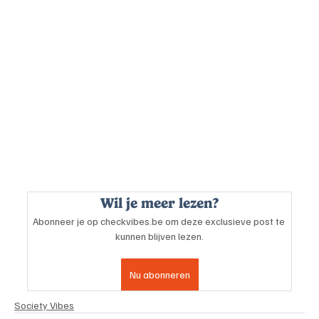
Wil je meer lezen?
Abonneer je op checkvibes.be om deze exclusieve post te 
kunnen blijven lezen.
Nu abonneren
Society Vibes