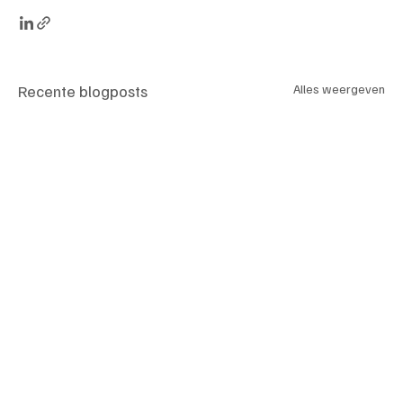
Recente blogposts
Alles weergeven