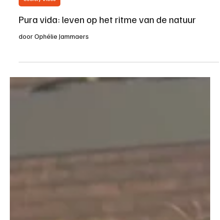
Society Vibes
Pura vida: leven op het ritme van de natuur
door Ophélie Jammaers